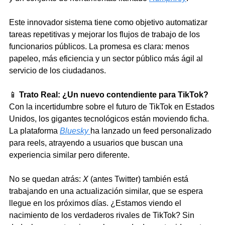
Este innovador sistema tiene como objetivo automatizar 
tareas repetitivas y mejorar los flujos de trabajo de los 
funcionarios públicos. La promesa es clara: menos 
papeleo, más eficiencia y un sector público más ágil al 
servicio de los ciudadanos.
📱
Trato Real: ¿Un nuevo contendiente para TikTok?
Con la incertidumbre sobre el futuro de TikTok en Estados 
Unidos, los gigantes tecnológicos están moviendo ficha. 
La plataforma 
Bluesky
ha lanzado un feed personalizado 
para reels, atrayendo a usuarios que buscan una 
experiencia similar pero diferente.
No se quedan atrás: 
X
 (antes Twitter) también está 
trabajando en una actualización similar, que se espera 
llegue en los próximos días. ¿Estamos viendo el 
nacimiento de los verdaderos rivales de TikTok? Sin 