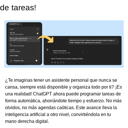
de tareas!
¿Te imaginas tener un asistente personal que nunca se 
cansa, siempre está disponible y organiza todo por ti? ¡Es 
una realidad! ChatGPT ahora puede programar tareas de 
forma automática, ahorrándote tiempo y esfuerzo. No más 
olvidos, no más agendas caóticas. Este avance lleva la 
inteligencia artificial a otro nivel, convirtiéndola en tu 
mano derecha digital.