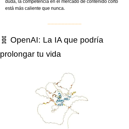
duda, la competencia en el mercado de contenido corto 
está más caliente que nunca.
🧬
 OpenAI: La IA que podría 
prolongar tu vida