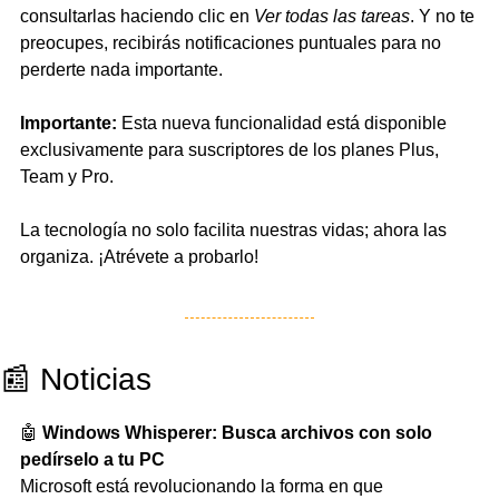
consultarlas haciendo clic en 
Ver todas las tareas
. Y no te 
preocupes, recibirás notificaciones puntuales para no 
perderte nada importante.
Importante:
 Esta nueva funcionalidad está disponible 
exclusivamente para suscriptores de los planes Plus, 
Team y Pro.
La tecnología no solo facilita nuestras vidas; ahora las 
organiza. ¡Atrévete a probarlo!
📰
 Noticias
🤖
Windows Whisperer: Busca archivos con solo 
pedírselo a tu PC
Microsoft está revolucionando la forma en que 