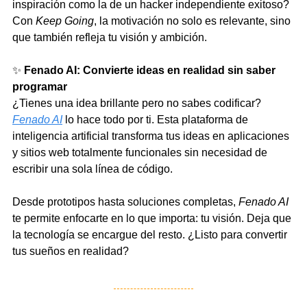
inspiración como la de un hacker independiente exitoso? 
Con 
Keep Going
, la motivación no solo es relevante, sino 
que también refleja tu visión y ambición.
✨
Fenado AI: Convierte ideas en realidad sin saber 
programar
¿Tienes una idea brillante pero no sabes codificar? 
Fenado AI
 lo hace todo por ti. Esta plataforma de 
inteligencia artificial transforma tus ideas en aplicaciones 
y sitios web totalmente funcionales sin necesidad de 
escribir una sola línea de código.
Desde prototipos hasta soluciones completas, 
Fenado AI
te permite enfocarte en lo que importa: tu visión. Deja que 
la tecnología se encargue del resto. ¿Listo para convertir 
tus sueños en realidad?