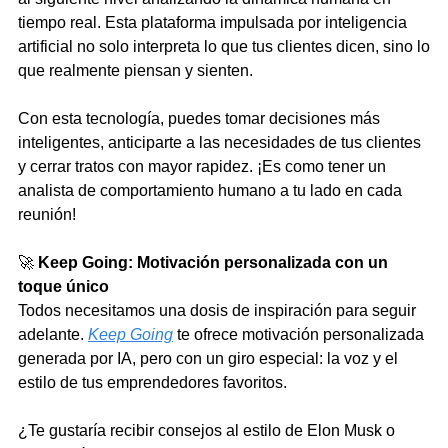
tiempo real. Esta plataforma impulsada por inteligencia 
artificial no solo interpreta lo que tus clientes dicen, sino lo 
que realmente piensan y sienten.
Con esta tecnología, puedes tomar decisiones más 
inteligentes, anticiparte a las necesidades de tus clientes 
y cerrar tratos con mayor rapidez. ¡Es como tener un 
analista de comportamiento humano a tu lado en cada 
reunión!
🚀
Keep Going: Motivación personalizada con un 
toque único
Todos necesitamos una dosis de inspiración para seguir 
adelante. 
Keep Going
 te ofrece motivación personalizada 
generada por IA, pero con un giro especial: la voz y el 
estilo de tus emprendedores favoritos.
¿Te gustaría recibir consejos al estilo de Elon Musk o 