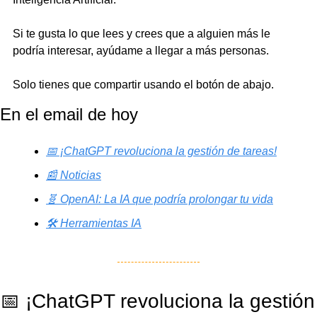
Si te gusta lo que lees y crees que a alguien más le 
podría interesar, ayúdame a llegar a más personas.
Solo tienes que compartir usando el botón de abajo.
En el email de hoy
📅 ¡ChatGPT revoluciona la gestión de tareas!
📰 Noticias
🧬 OpenAI: La IA que podría prolongar tu vida
🛠️ Herramientas IA
📅
 ¡ChatGPT revoluciona la gestión 