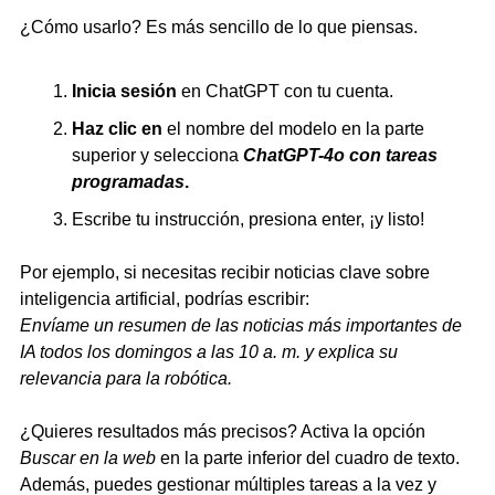
¿Cómo usarlo? Es más sencillo de lo que piensas.
Inicia sesión
 en ChatGPT con tu cuenta.
Haz clic en
 el nombre del modelo en la parte 
superior y selecciona 
ChatGPT-4o con tareas 
programadas
.
Escribe tu instrucción, presiona enter, ¡y listo!
Por ejemplo, si necesitas recibir noticias clave sobre 
inteligencia artificial, podrías escribir:
Envíame un resumen de las noticias más importantes de 
IA todos los domingos a las 10 a. m. y explica su 
relevancia para la robótica.
¿Quieres resultados más precisos? Activa la opción 
Buscar en la web
 en la parte inferior del cuadro de texto. 
Además, puedes gestionar múltiples tareas a la vez y 