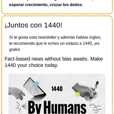
esperar crecimiento, cruzar los dedos.
¡Juntos con 1440!
Si te gusta esta newsletter y además hablas ingles, 
te recomiendo que le eches un vistazo a 1440, ¡es 
gratis!
Fact-based news without bias awaits. Make 
1440 your choice today.