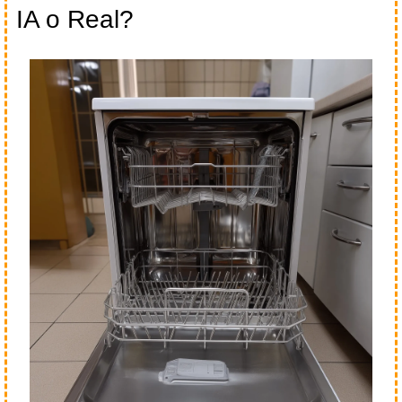
IA o Real?