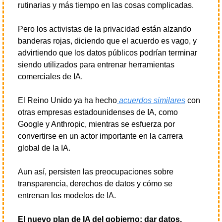
rutinarias y más tiempo en las cosas complicadas.
Pero los activistas de la privacidad están alzando 
banderas rojas, diciendo que el acuerdo es vago, y 
advirtiendo que los datos públicos podrían terminar 
siendo utilizados para entrenar herramientas 
comerciales de IA.
El Reino Unido ya ha hecho
 acuerdos similares
 con 
otras empresas estadounidenses de IA, como 
Google y Anthropic, mientras se esfuerza por 
convertirse en un actor importante en la carrera 
global de la IA.
Aun así, persisten las preocupaciones sobre 
transparencia, derechos de datos y cómo se 
entrenan los modelos de IA.
El nuevo plan de IA del gobierno: dar datos, 