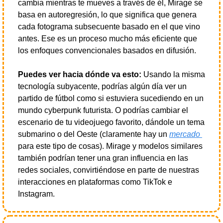
cambia mientras te mueves a través de él, Mirage se 
basa en autoregresión, lo que significa que genera 
cada fotograma subsecuente basado en el que vino 
antes. Ese es un proceso mucho más eficiente que 
los enfoques convencionales basados en difusión.
Puedes ver hacia dónde va esto:
 Usando la misma 
tecnología subyacente, podrías algún día ver un 
partido de fútbol como si estuviera sucediendo en un 
mundo cyberpunk futurista. O podrías cambiar el 
escenario de tu videojuego favorito, dándole un tema 
submarino o del Oeste (claramente hay un 
mercado 
para este tipo de cosas). Mirage y modelos similares 
también podrían tener una gran influencia en las 
redes sociales, convirtiéndose en parte de nuestras 
interacciones en plataformas como TikTok e 
Instagram.