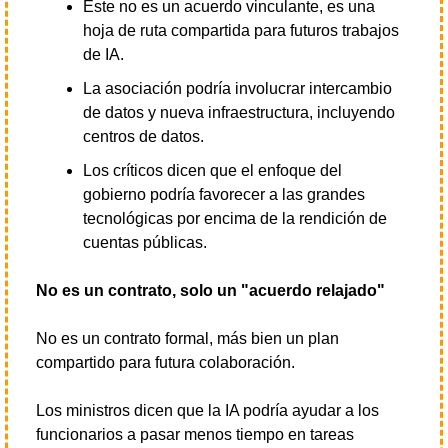
Este no es un acuerdo vinculante, es una 
hoja de ruta compartida para futuros trabajos 
de IA.
La asociación podría involucrar intercambio 
de datos y nueva infraestructura, incluyendo 
centros de datos.
Los críticos dicen que el enfoque del 
gobierno podría favorecer a las grandes 
tecnológicas por encima de la rendición de 
cuentas públicas.
No es un contrato, solo un "acuerdo relajado"
No es un contrato formal, más bien un plan 
compartido para futura colaboración.
Los ministros dicen que la IA podría ayudar a los 
funcionarios a pasar menos tiempo en tareas 