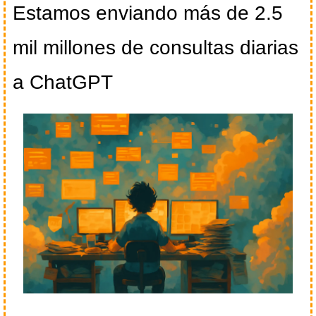
Estamos enviando más de 2.5 
mil millones de consultas diarias 
a ChatGPT