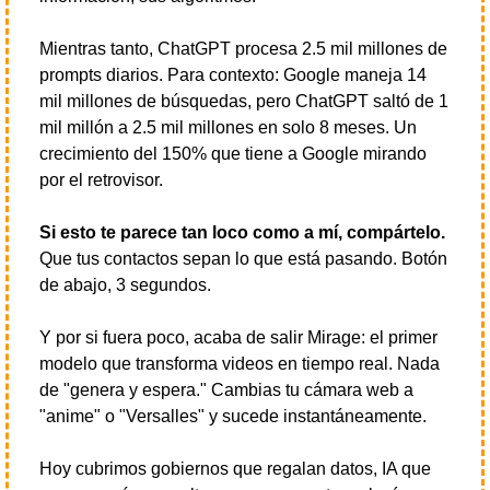
Mientras tanto, ChatGPT procesa 2.5 mil millones de 
prompts diarios. Para contexto: Google maneja 14 
mil millones de búsquedas, pero ChatGPT saltó de 1 
mil millón a 2.5 mil millones en solo 8 meses. Un 
crecimiento del 150% que tiene a Google mirando 
por el retrovisor.
Si esto te parece tan loco como a mí, compártelo.
Que tus contactos sepan lo que está pasando. Botón 
de abajo, 3 segundos.
Y por si fuera poco, acaba de salir Mirage: el primer 
modelo que transforma videos en tiempo real. Nada 
de "genera y espera." Cambias tu cámara web a 
"anime" o "Versalles" y sucede instantáneamente.
Hoy cubrimos gobiernos que regalan datos, IA que 