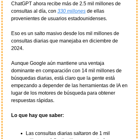
ChatGPT ahora recibe más de 2.5 mil millones de 
consultas al día, con 
330 millones
 de ellas 
provenientes de usuarios estadounidenses.
Eso es un salto masivo desde los mil millones de 
consultas diarias que manejaba en diciembre de 
2024.
Aunque Google aún mantiene una ventaja 
dominante en comparación con 14 mil millones de 
búsquedas diarias, está claro que la gente está 
empezando a depender de las herramientas de IA en 
lugar de los motores de búsqueda para obtener 
respuestas rápidas.
Lo que hay que saber:
Las consultas diarias saltaron de 1 mil 