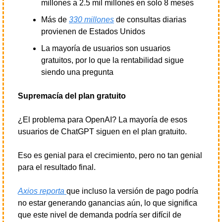
millones a 2.5 mil millones en solo 8 meses
Más de 
330 millones
 de consultas diarias 
provienen de Estados Unidos
La mayoría de usuarios son usuarios 
gratuitos, por lo que la rentabilidad sigue 
siendo una pregunta
Supremacía del plan gratuito
¿El problema para OpenAI? La mayoría de esos 
usuarios de ChatGPT siguen en el plan gratuito.
Eso es genial para el crecimiento, pero no tan genial 
para el resultado final.
Axios reporta 
que incluso la versión de pago podría 
no estar generando ganancias aún, lo que significa 
que este nivel de demanda podría ser difícil de 