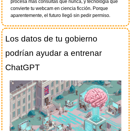
procesa más consultas que nunca, y tecnología que 
convierte tu webcam en ciencia ficción. Porque 
aparentemente, el futuro llegó sin pedir permiso.
Los datos de tu gobierno 
podrían ayudar a entrenar 
ChatGPT