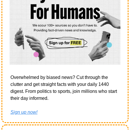
Overwhelmed by biased news? Cut through the 
clutter and get straight facts with your daily 1440 
digest. From politics to sports, join millions who start 
their day informed.
Sign up now!