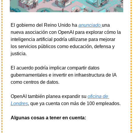
El gobierno del Reino Unido ha 
anunciado 
una 
nueva asociación con OpenAI para explorar cómo la 
inteligencia artificial podría utilizarse para mejorar 
los servicios públicos como educación, defensa y 
justicia.
El acuerdo podría implicar compartir datos 
gubernamentales e invertir en infraestructura de IA 
como centros de datos.
OpenAI también planea expandir su 
oficina de 
Londres
, que ya cuenta con más de 100 empleados.
Algunas cosas a tener en cuenta: