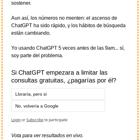
sostener.
Aun así, los números no mienten: el ascenso de 
ChatGPT ha sido rápido, y los hábitos de búsqueda 
están cambiando.
Yo usando ChatGPT 5 veces antes de las 9am... sí, 
soy parte del problema.
Si ChatGPT empezara a limitar las 
consultas gratuitas, ¿pagarías por él?
Lloraría, pero sí
No, volvería a Google
Login
or
Subscribe
to participate
Vota para ver resultados en vivo.