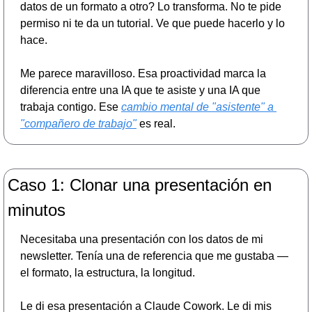
datos de un formato a otro? Lo transforma. No te pide 
permiso ni te da un tutorial. Ve que puede hacerlo y lo 
hace.
Me parece maravilloso. Esa proactividad marca la 
diferencia entre una IA que te asiste y una IA que 
trabaja contigo. Ese 
cambio mental de "asistente" a 
"compañero de trabajo"
 es real.
Caso 1: Clonar una presentación en 
minutos
Necesitaba una presentación con los datos de mi 
newsletter. Tenía una de referencia que me gustaba — 
el formato, la estructura, la longitud.
Le di esa presentación a Claude Cowork. Le di mis 