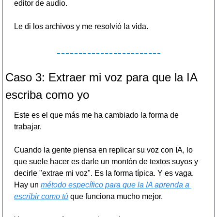
editor de audio.
Le di los archivos y me resolvió la vida.
Caso 3: Extraer mi voz para que la IA 
escriba como yo
Este es el que más me ha cambiado la forma de 
trabajar.
Cuando la gente piensa en replicar su voz con IA, lo 
que suele hacer es darle un montón de textos suyos y 
decirle "extrae mi voz". Es la forma típica. Y es vaga. 
Hay un 
método específico para que la IA aprenda a 
escribir como tú
 que funciona mucho mejor.