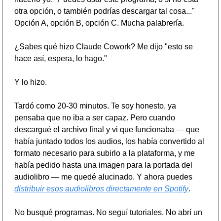
otra opción, o también podrías descargar tal cosa..." 
Opción A, opción B, opción C. Mucha palabrería.
¿Sabes qué hizo Claude Cowork? Me dijo "esto se 
hace así, espera, lo hago."
Y lo hizo.
Tardó como 20-30 minutos. Te soy honesto, ya 
pensaba que no iba a ser capaz. Pero cuando 
descargué el archivo final y vi que funcionaba — que 
había juntado todos los audios, los había convertido al 
formato necesario para subirlo a la plataforma, y me 
había pedido hasta una imagen para la portada del 
audiolibro — me quedé alucinado. Y ahora puedes 
distribuir esos audiolibros directamente en Spotify
.
No busqué programas. No seguí tutoriales. No abrí un 