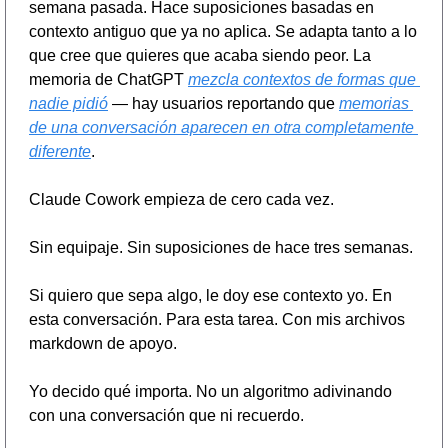
semana pasada. Hace suposiciones basadas en 
contexto antiguo que ya no aplica. Se adapta tanto a lo 
que cree que quieres que acaba siendo peor. La 
memoria de ChatGPT 
mezcla contextos de formas que 
nadie pidió
 — hay usuarios reportando que 
memorias 
de una conversación aparecen en otra completamente 
diferente
.
Claude Cowork empieza de cero cada vez.
Sin equipaje. Sin suposiciones de hace tres semanas.
Si quiero que sepa algo, le doy ese contexto yo. En 
esta conversación. Para esta tarea. Con mis archivos 
markdown de apoyo.
Yo decido qué importa. No un algoritmo adivinando 
con una conversación que ni recuerdo.