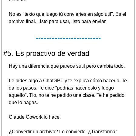
No es "texto que luego tú conviertes en algo útil". Es el 
archivo final. Listo para usar, listo para enviar.
#5. Es proactivo de verdad
Hay una diferencia que parece sutil pero cambia todo.
Le pides algo a ChatGPT y te explica cómo hacerlo. Te 
da los pasos. Te dice "podrías hacer esto y luego 
aquello". Tío, no te he pedido una clase. Te he pedido 
que lo hagas.
Claude Cowork lo hace.
¿Convertir un archivo? Lo convierte. ¿Transformar 