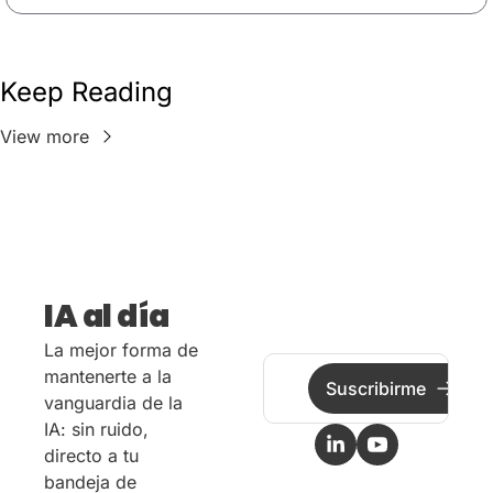
Keep Reading
View more
IA al día
La mejor forma de 
mantenerte a la 
Suscribirme
vanguardia de la 
IA: sin ruido, 
directo a tu 
bandeja de 