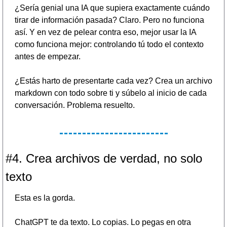
¿Sería genial una IA que supiera exactamente cuándo 
tirar de información pasada? Claro. Pero no funciona 
así. Y en vez de pelear contra eso, mejor usar la IA 
como funciona mejor: controlando tú todo el contexto 
antes de empezar.
¿Estás harto de presentarte cada vez? Crea un archivo 
markdown con todo sobre ti y súbelo al inicio de cada 
conversación. Problema resuelto.
#4. Crea archivos de verdad, no solo 
texto
Esta es la gorda.
ChatGPT te da texto. Lo copias. Lo pegas en otra 