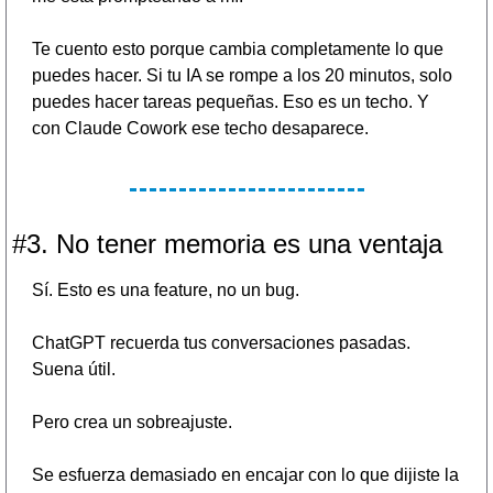
Te cuento esto porque cambia completamente lo que 
puedes hacer. Si tu IA se rompe a los 20 minutos, solo 
puedes hacer tareas pequeñas. Eso es un techo. Y 
con Claude Cowork ese techo desaparece.
#3. No tener memoria es una ventaja
Sí. Esto es una feature, no un bug.
ChatGPT recuerda tus conversaciones pasadas. 
Suena útil.
Pero crea un sobreajuste.
Se esfuerza demasiado en encajar con lo que dijiste la 