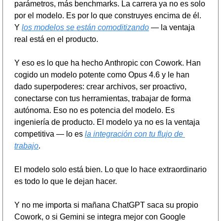
parámetros, más benchmarks. La carrera ya no es solo 
por el modelo. Es por lo que construyes encima de él. 
Y 
los modelos se están comoditizando
 — la ventaja 
real está en el producto.
Y eso es lo que ha hecho Anthropic con Cowork. Han 
cogido un modelo potente como Opus 4.6 y le han 
dado superpoderes: crear archivos, ser proactivo, 
conectarse con tus herramientas, trabajar de forma 
autónoma. Eso no es potencia del modelo. Es 
ingeniería de producto. El modelo ya no es la ventaja 
competitiva — lo es 
la integración con tu flujo de 
trabajo
.
El modelo solo está bien. Lo que lo hace extraordinario 
es todo lo que le dejan hacer.
Y no me importa si mañana ChatGPT saca su propio 
Cowork, o si Gemini se integra mejor con Google 