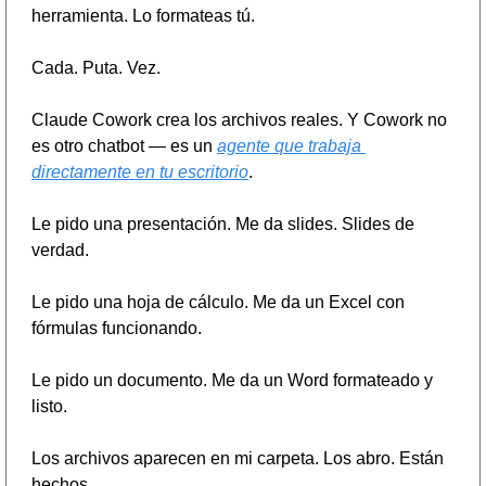
herramienta. Lo formateas tú.
Cada. Puta. Vez.
Claude Cowork crea los archivos reales. Y Cowork no 
es otro chatbot — es un 
agente que trabaja 
directamente en tu escritorio
.
Le pido una presentación. Me da slides. Slides de 
verdad.
Le pido una hoja de cálculo. Me da un Excel con 
fórmulas funcionando.
Le pido un documento. Me da un Word formateado y 
listo.
Los archivos aparecen en mi carpeta. Los abro. Están 
hechos.