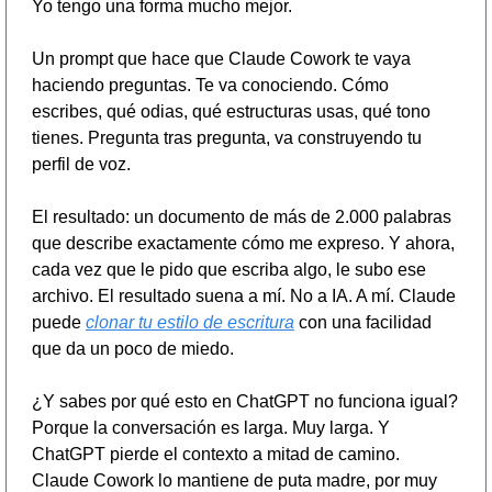
Yo tengo una forma mucho mejor.
Un prompt que hace que Claude Cowork te vaya 
haciendo preguntas. Te va conociendo. Cómo 
escribes, qué odias, qué estructuras usas, qué tono 
tienes. Pregunta tras pregunta, va construyendo tu 
perfil de voz.
El resultado: un documento de más de 2.000 palabras 
que describe exactamente cómo me expreso. Y ahora, 
cada vez que le pido que escriba algo, le subo ese 
archivo. El resultado suena a mí. No a IA. A mí. Claude 
puede 
clonar tu estilo de escritura
 con una facilidad 
que da un poco de miedo.
¿Y sabes por qué esto en ChatGPT no funciona igual? 
Porque la conversación es larga. Muy larga. Y 
ChatGPT pierde el contexto a mitad de camino. 
Claude Cowork lo mantiene de puta madre, por muy 