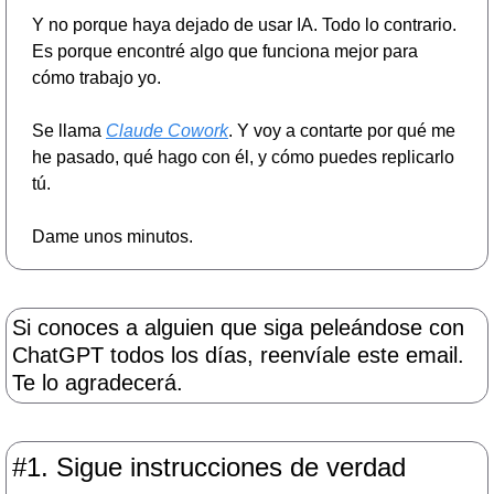
Y no porque haya dejado de usar IA. Todo lo contrario. 
Es porque encontré algo que funciona mejor para 
cómo trabajo yo.
Se llama 
Claude Cowork
. Y voy a contarte por qué me 
he pasado, qué hago con él, y cómo puedes replicarlo 
tú.
Dame unos minutos.
Si conoces a alguien que siga peleándose con 
ChatGPT todos los días, reenvíale este email. 
Te lo agradecerá.
#1. Sigue instrucciones de verdad