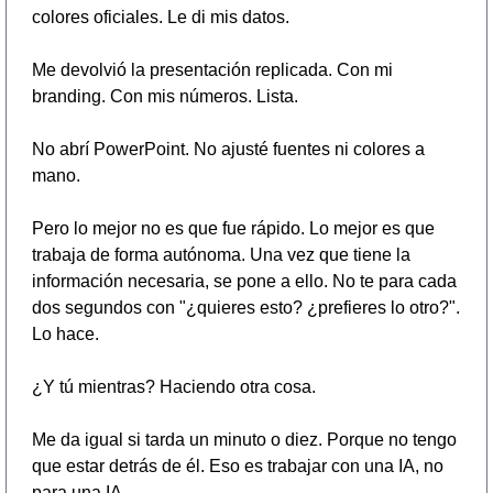
colores oficiales. Le di mis datos.
Me devolvió la presentación replicada. Con mi 
branding. Con mis números. Lista.
No abrí PowerPoint. No ajusté fuentes ni colores a 
mano.
Pero lo mejor no es que fue rápido. Lo mejor es que 
trabaja de forma autónoma. Una vez que tiene la 
información necesaria, se pone a ello. No te para cada 
dos segundos con "¿quieres esto? ¿prefieres lo otro?". 
Lo hace.
¿Y tú mientras? Haciendo otra cosa.
Me da igual si tarda un minuto o diez. Porque no tengo 
que estar detrás de él. Eso es trabajar con una IA, no 
para una IA.