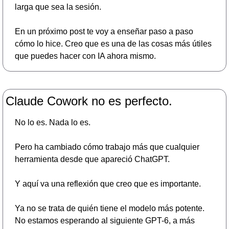
larga que sea la sesión.
En un próximo post te voy a enseñar paso a paso 
cómo lo hice. Creo que es una de las cosas más útiles 
que puedes hacer con IA ahora mismo.
Claude Cowork no es perfecto.
No lo es. Nada lo es.
Pero ha cambiado cómo trabajo más que cualquier 
herramienta desde que apareció ChatGPT.
Y aquí va una reflexión que creo que es importante.
Ya no se trata de quién tiene el modelo más potente. 
No estamos esperando al siguiente GPT-6, a más 