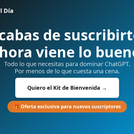
l Día
cabas de suscribirt
hora viene lo buen
Todo lo que necesitas para dominar ChatGPT.
Por menos de lo que cuesta una cena.
Quiero el Kit de Bienvenida →
🎁 Oferta exclusiva para nuevos suscriptores