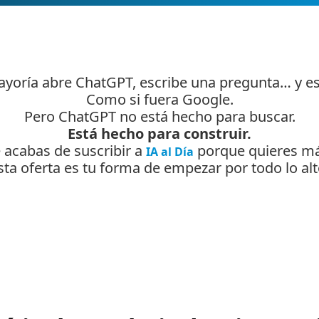
ayoría abre ChatGPT, escribe una pregunta… y es
Como si fuera Google.
Pero ChatGPT no está hecho para buscar.
Está hecho para construir.
 acabas de suscribir a 
 porque quieres m
IA al Día
sta oferta es tu forma de empezar por todo lo alt